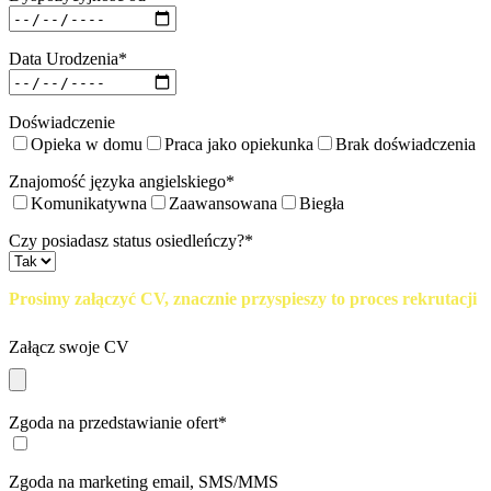
Data Urodzenia*
Doświadczenie
Opieka w domu
Praca jako opiekunka
Brak doświadczenia
Znajomość języka angielskiego*
Komunikatywna
Zaawansowana
Biegła
Czy posiadasz status osiedleńczy?*
Prosimy załączyć CV, znacznie przyspieszy to proces rekrutacji
Załącz swoje CV
Zgoda na przedstawianie ofert*
Zgoda na marketing email, SMS/MMS