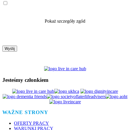
Pokaż szczegóły zgód
Jesteśmy członkiem
WAŻNE STRONY
OFERTY PRACY
WARUNKI PRACY