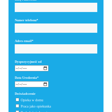
Numer telefonu*
Adres email*
Dyspozycyjność od
Data Urodzenia*
Doświadczenie
Opieka w domu
Praca jako opiekunka