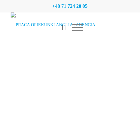
+48 71 724 20 05