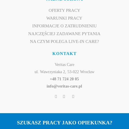
OFERTY PRACY
WARUNKI PRACY
INFORMACJE O ZATRUDNIENIU
NAJCZĘŚCIEJ ZADAWANE PYTANIA
NA CZYM POLEGA LIVE-IN CARE?
KONTAKT
Veritas Care
ul. Wawrzyniaka 2, 53-022 Wrocław
+48 71 724 20 05
info@veritas-care.pl
SZUKASZ PRACY JAKO OPIEKUNKA?