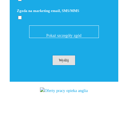
Zgoda na marketing email, SMS/MMS
Pokaż szczegóły zgód