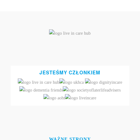
JESTEŚMY CZŁONKIEM
WAŻNE STRONY