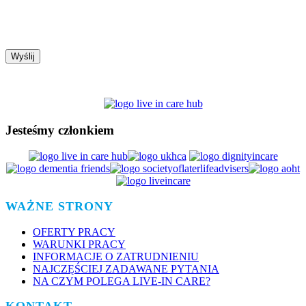
Jesteśmy członkiem
WAŻNE STRONY
OFERTY PRACY
WARUNKI PRACY
INFORMACJE O ZATRUDNIENIU
NAJCZĘŚCIEJ ZADAWANE PYTANIA
NA CZYM POLEGA LIVE-IN CARE?