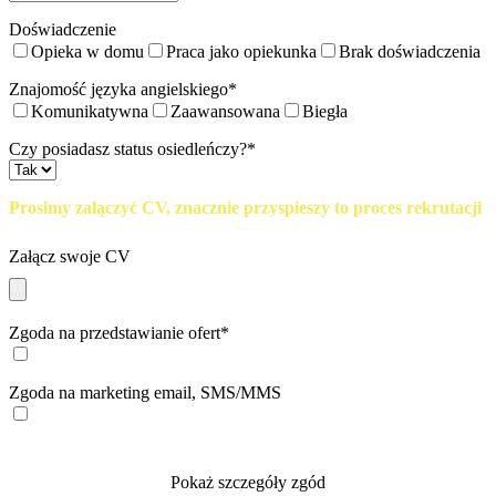
Doświadczenie
Opieka w domu
Praca jako opiekunka
Brak doświadczenia
Znajomość języka angielskiego*
Komunikatywna
Zaawansowana
Biegła
Czy posiadasz status osiedleńczy?*
Prosimy załączyć CV, znacznie przyspieszy to proces rekrutacji
Załącz swoje CV
Zgoda na przedstawianie ofert*
Zgoda na marketing email, SMS/MMS
Pokaż szczegóły zgód