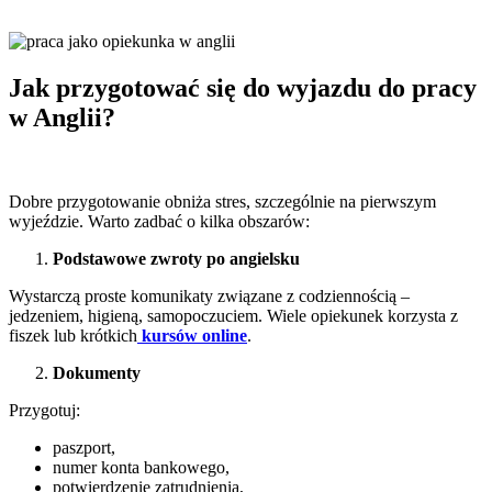
Jak przygotować się do wyjazdu do pracy
w Anglii?
Dobre przygotowanie obniża stres, szczególnie na pierwszym
wyjeździe. Warto zadbać o kilka obszarów:
Podstawowe zwroty po angielsku
Wystarczą proste komunikaty związane z codziennością –
jedzeniem, higieną, samopoczuciem. Wiele opiekunek korzysta z
fiszek lub krótkich
kursów online
.
Dokumenty
Przygotuj:
paszport,
numer konta bankowego,
potwierdzenie zatrudnienia,