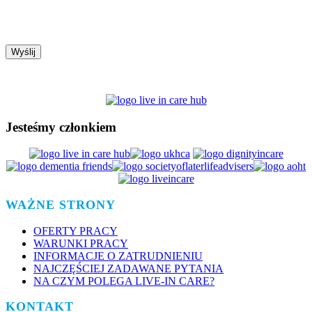
Jesteśmy członkiem
WAŻNE STRONY
OFERTY PRACY
WARUNKI PRACY
INFORMACJE O ZATRUDNIENIU
NAJCZĘŚCIEJ ZADAWANE PYTANIA
NA CZYM POLEGA LIVE-IN CARE?
KONTAKT