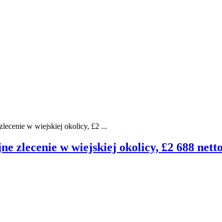
lecenie w wiejskiej okolicy, £2 ...
ne zlecenie w wiejskiej okolicy, £2 688 nett