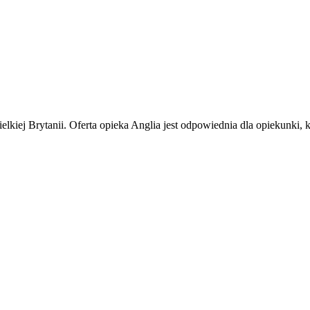
elkiej Brytanii. Oferta opieka Anglia jest odpowiednia dla opiekunk