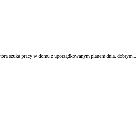
i, która szuka pracy w domu z uporządkowanym planem dnia, dobrym...