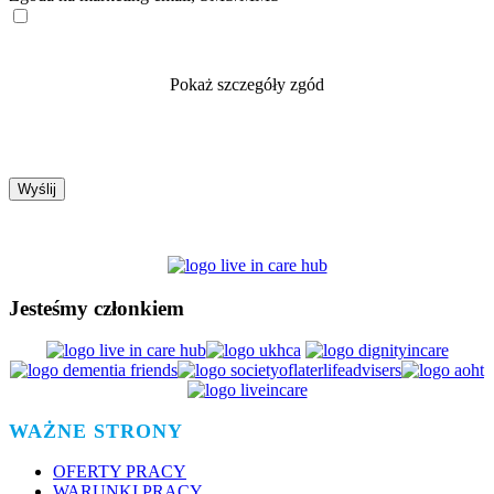
Pokaż szczegóły zgód
Jesteśmy członkiem
WAŻNE STRONY
OFERTY PRACY
WARUNKI PRACY