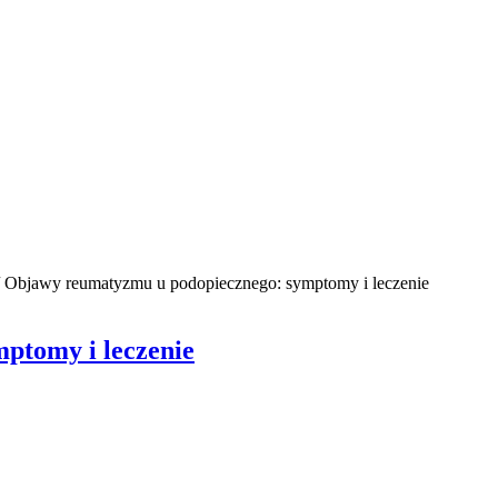
Objawy reumatyzmu u podopiecznego: symptomy i leczenie
ptomy i leczenie