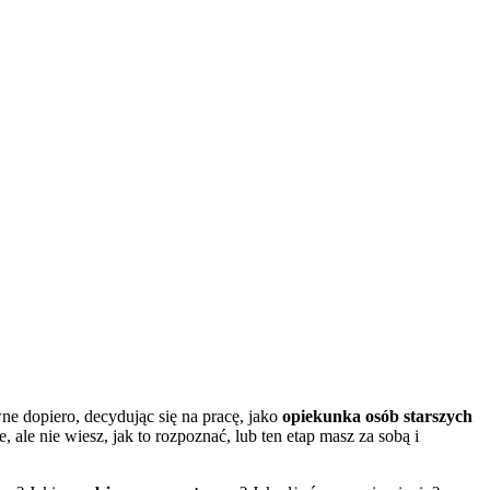
ne dopiero, decydując się na pracę, jako
opiekunka osób starszych
ale nie wiesz, jak to rozpoznać, lub ten etap masz za sobą i